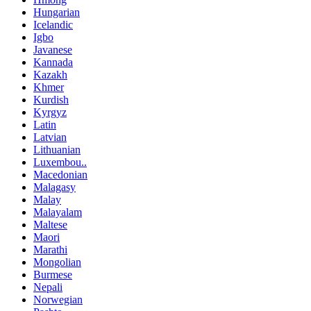
Hungarian
Icelandic
Igbo
Javanese
Kannada
Kazakh
Khmer
Kurdish
Kyrgyz
Latin
Latvian
Lithuanian
Luxembou..
Macedonian
Malagasy
Malay
Malayalam
Maltese
Maori
Marathi
Mongolian
Burmese
Nepali
Norwegian